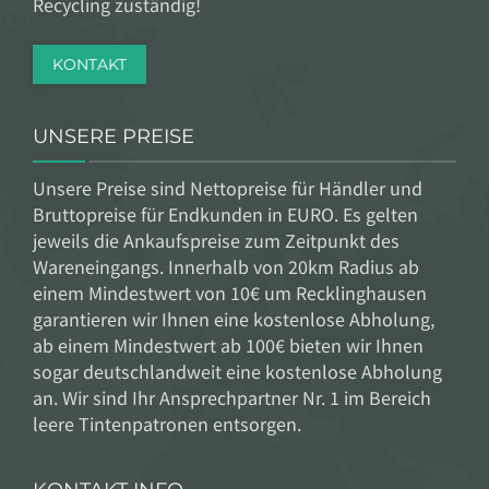
Recycling zuständig!
KONTAKT
UNSERE PREISE
Unsere Preise sind Nettopreise für Händler und
Bruttopreise für Endkunden in EURO.
Es gelten
jeweils die Ankaufspreise zum Zeitpunkt des
Wareneingangs. Innerhalb von 20km Radius ab
einem Mindestwert von 10€ um Recklinghausen
garantieren wir Ihnen eine kostenlose Abholung,
ab einem Mindestwert ab 100€ bieten wir Ihnen
sogar deutschlandweit eine kostenlose Abholung
an. Wir sind Ihr Ansprechpartner Nr. 1 im Bereich
leere Tintenpatronen entsorgen.