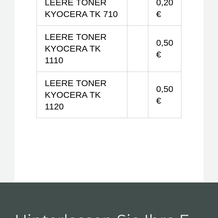
LEERE TONER
0,20
KYOCERA TK 710
€
LEERE TONER
0,50
KYOCERA TK
€
1110
LEERE TONER
0,50
KYOCERA TK
€
1120