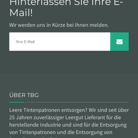
Hinterlassen Sie Ihre E-
Mail!
Wir werden uns in Kürze bei Ihnen melden.
ÜBER TBG
Leere Tintenpatronen entsorgen? Wir sind seit über
25 Jahren zuverlässiger Leergut Lieferant für die
herstellende Industrie und sind für die Entsorgung
von Tintenpatronen und die Entsorgung von