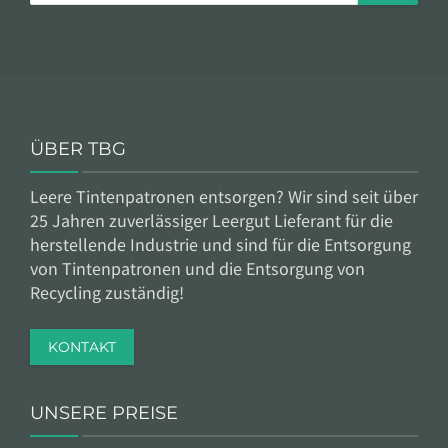
ÜBER TBG
Leere Tintenpatronen entsorgen? Wir sind seit über
25 Jahren zuverlässiger Leergut Lieferant für die
herstellende Industrie und sind für die Entsorgung
von Tintenpatronen und die Entsorgung von
Recycling zuständig!
KONTAKT
UNSERE PREISE