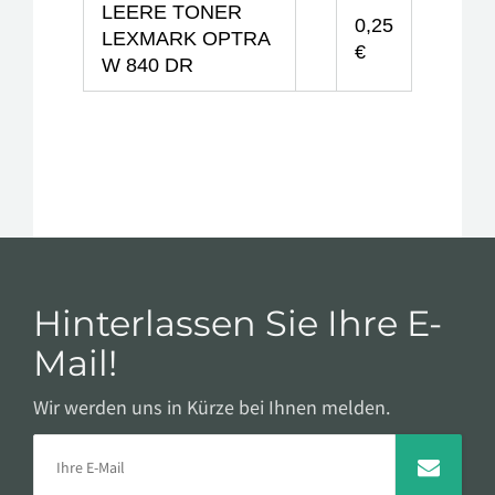
LEERE TONER
0,25
LEXMARK OPTRA
€
W 840 DR
Hinterlassen Sie Ihre E-
Mail!
Wir werden uns in Kürze bei Ihnen melden.