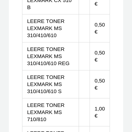
LEXMARK CX 510
€
B
LEERE TONER
0,50
LEXMARK MS
€
310/410/610
LEERE TONER
0,50
LEXMARK MS
€
310/410/610 REG
LEERE TONER
0,50
LEXMARK MS
€
310/410/610 S
LEERE TONER
1,00
LEXMARK MS
€
710/810