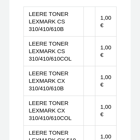
LEERE TONER
1,00
LEXMARK CS
€
310/410/610B
LEERE TONER
1,00
LEXMARK CS
€
310/410/610COL
LEERE TONER
1,00
LEXMARK CX
€
310/410/610B
LEERE TONER
1,00
LEXMARK CX
€
310/410/610COL
LEERE TONER
1,00