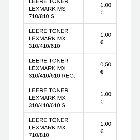
LEERE TONER
1,00
LEXMARK MS
€
710/810 S
LEERE TONER
1,00
LEXMARK MX
€
310/410/610
LEERE TONER
0,50
LEXMARK MX
€
310/410/610 REG.
LEERE TONER
1,00
LEXMARK MX
€
310/410/610 S
LEERE TONER
1,00
LEXMARK MX
€
710/810